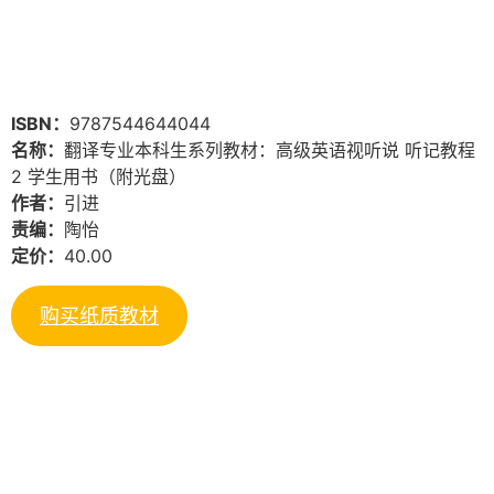
ISBN：
9787544644044
名称：
翻译专业本科生系列教材：高级英语视听说 听记教程
2 学生用书（附光盘）
作者：
引进
责编：
陶怡
定价：
40.00
购买纸质教材