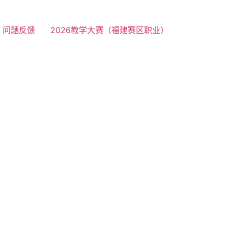
问题反馈
2026教学大赛（福建赛区职业）