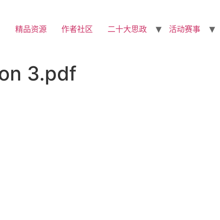
精品资源
作者社区
二十大思政
活动赛事
 3.pdf