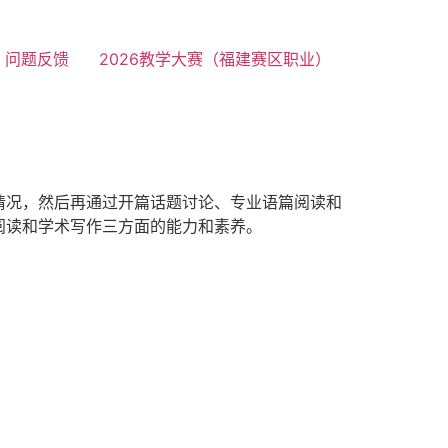
问题反馈
2026教学大赛（福建赛区职业）
情况，然后再通过开篇话题讨论、专业语篇阅读和
阅读和学术写作三方面的能力和素养。