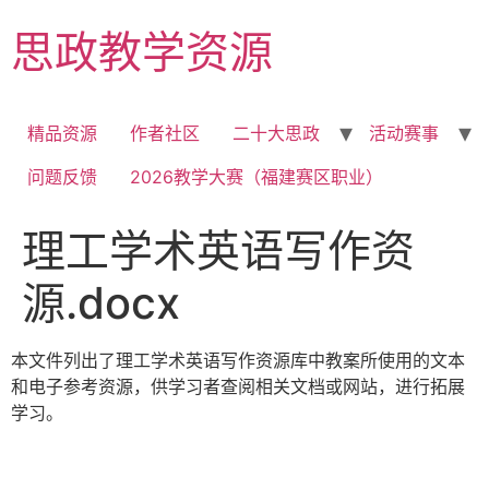
Skip
思政教学资源
to
content
精品资源
作者社区
二十大思政
活动赛事
问题反馈
2026教学大赛（福建赛区职业）
理工学术英语写作资
源.docx
本文件列出了理工学术英语写作资源库中教案所使用的文本
和电子参考资源，供学习者查阅相关文档或网站，进行拓展
学习。