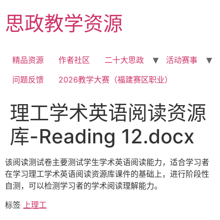
Skip
思政教学资源
to
content
精品资源
作者社区
二十大思政
活动赛事
问题反馈
2026教学大赛（福建赛区职业）
理工学术英语阅读资源
库-Reading 12.docx
该阅读测试卷主要测试学生学术英语阅读能力，适合学习者
在学习理工学术英语阅读资源库课件的基础上，进行阶段性
自测，可以检测学习者的学术阅读理解能力。
标签
上理工