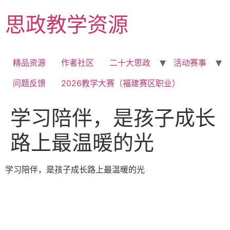
Skip
思政教学资源
to
content
精品资源
作者社区
二十大思政
活动赛事
问题反馈
2026教学大赛（福建赛区职业）
学习陪伴，是孩子成长
路上最温暖的光
学习陪伴，是孩子成长路上最温暖的光