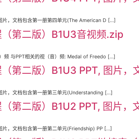
，文档包含第一册第四单元(The American D […]
第二版）B1U3音视频.zip
PT相关的视（音）频: Medal of Freedo […]
二版）B1U3 PPT, 图片，文档
，文档包含第一册第三单元(Understanding […]
二版）B1U2 PPT, 图片，文档
，文档包含第一册第二单元(Friendship) PP […]