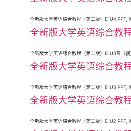
全新版大学英语综合教程（第二版）B1U4 PPT, 图片
全新版大学英语综合教程（
全新版大学英语综合教程（第二版）B1U3音（视）频 与P
全新版大学英语综合教程（第
全新版大学英语综合教程（第二版）B1U3 PPT, 图片
全新版大学英语综合教程（第
全新版大学英语综合教程（第二版）B1U2 PPT, 图片