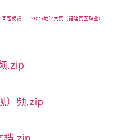
问题反馈
2026教学大赛（福建赛区职业）
zip
）频.zip
.zip