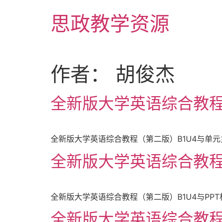
Skip
思政教学资源
to
content
作者：
胡俊杰
全新版大学英语综合教程（
全新版大学英语综合教程（第二版）B1U4与单元主题相关的视
全新版大学英语综合教程（
全新版大学英语综合教程（第二版）B1U4与PPT相关的视（
全新版大学英语综合教程（第