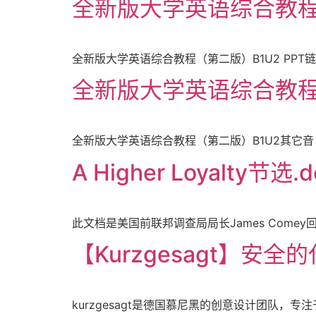
全新版大学英语综合教程（
全新版大学英语综合教程（第二版）B1U2 PPT链接音
全新版大学英语综合教程（
全新版大学英语综合教程（第二版）B1U2其它音（视）频
A Higher Loyalty节选.d
此文档是美国前联邦调查局局长James Comey回忆录A
【Kurzgesagt】
kurzgesagt是德国慕尼黑的创意设计团队