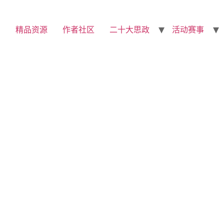
精品资源
作者社区
二十大思政
活动赛事