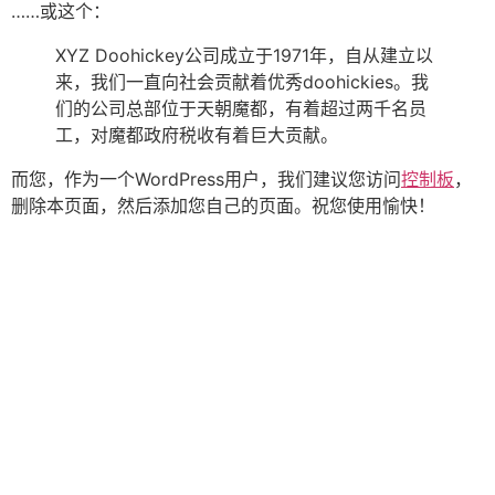
……或这个：
XYZ Doohickey公司成立于1971年，自从建立以
来，我们一直向社会贡献着优秀doohickies。我
们的公司总部位于天朝魔都，有着超过两千名员
工，对魔都政府税收有着巨大贡献。
而您，作为一个WordPress用户，我们建议您访问
控制板
，
删除本页面，然后添加您自己的页面。祝您使用愉快！