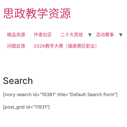
思政教学资源
精品资源
作者社区
二十大思政
活动赛事
问题反馈
2026教学大赛（福建赛区职业）
Search
[ivory-search id="10381" title="Default Search Form"]
[post_grid id="11931"]