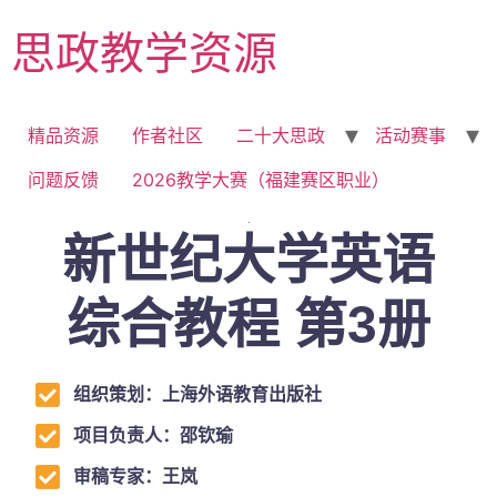
思政教学资源
精品资源
作者社区
二十大思政
活动赛事
问题反馈
2026教学大赛（福建赛区职业）
新世纪大学英语
综合教程 第3册
组织策划：上海外语教育出版社
项目负责人：邵钦瑜
审稿专家：王岚