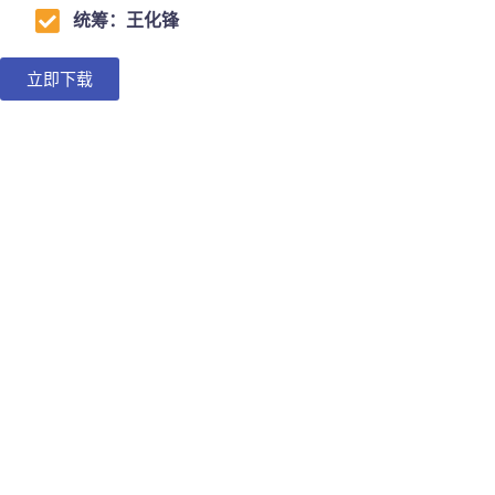
统筹：王化锋
立即下载