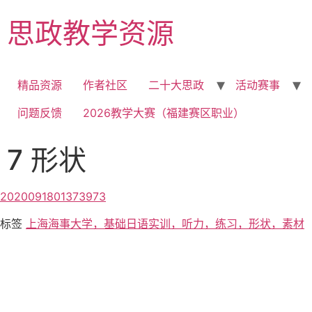
思政教学资源
精品资源
作者社区
二十大思政
活动赛事
问题反馈
2026教学大赛（福建赛区职业）
7 形状
2020091801373973
标签
上海海事大学，基础日语实训，听力，练习，形状，素材