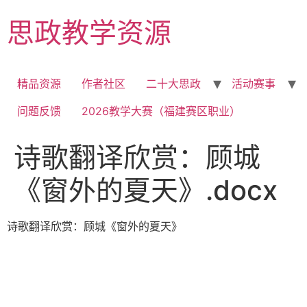
Skip
思政教学资源
to
content
精品资源
作者社区
二十大思政
活动赛事
问题反馈
2026教学大赛（福建赛区职业）
诗歌翻译欣赏：顾城
《窗外的夏天》.docx
诗歌翻译欣赏：顾城《窗外的夏天》