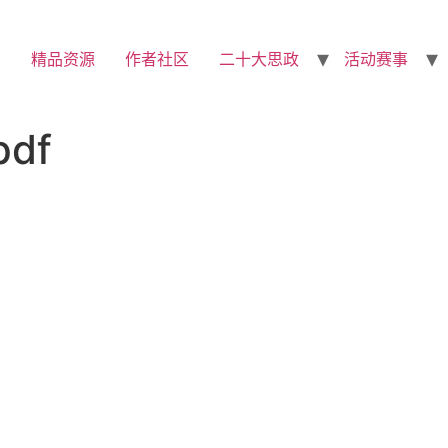
精品资源
作者社区
二十大思政
活动赛事
pdf