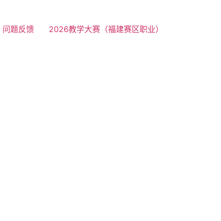
问题反馈
2026教学大赛（福建赛区职业）