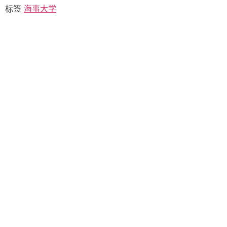
标签
海事大学