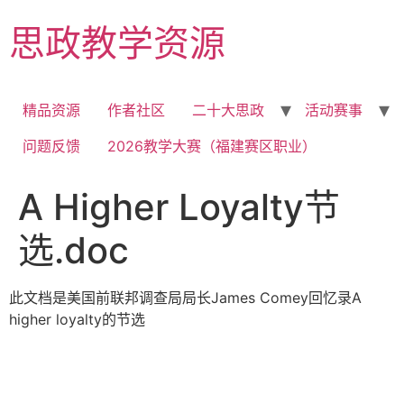
Skip
思政教学资源
to
content
精品资源
作者社区
二十大思政
活动赛事
问题反馈
2026教学大赛（福建赛区职业）
A Higher Loyalty节
选.doc
此文档是美国前联邦调查局局长James Comey回忆录A
higher loyalty的节选