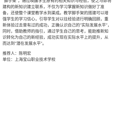
“脚手架”，通过唤醒学生原有的相关知识与经验，使之与即将
建构的新知识建立联系，不仅为学习掌握新知识做好了准
备，还使整个课堂教学水到渠成。教学脚手架的搭建可以增
强学生的学习信心，引导学生对以往经验进行明确回顾，重
新体验过去曾有过的成功，正确认识自己的“实际发展水平”，
同时，借助教师的指引，通过学生自己的思考，能助推新知
识转化为自己的新经验，成功实现在实际水平上的提升，从
而达到“潜在发展水平”。
推荐人：陈明宏
单位：上海宝山职业技术学校