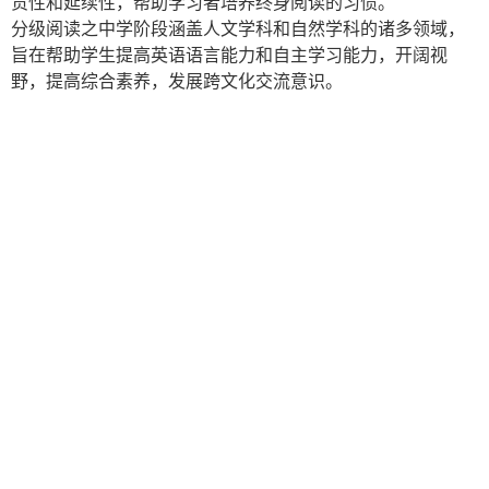
贯性和延续性，帮助学习者培养终身阅读的习惯。
分级阅读之中学阶段涵盖人文学科和自然学科的诸多领域，
旨在帮助学生提高英语语言能力和自主学习能力，开阔视
野，提高综合素养，发展跨文化交流意识。